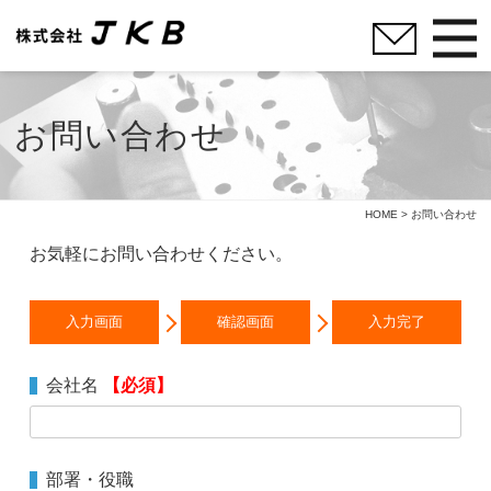
お問い合わせ
HOME
> お問い合わせ
お気軽にお問い合わせください。
入力画面
確認画面
入力完了
会社名
【必須】
部署・役職