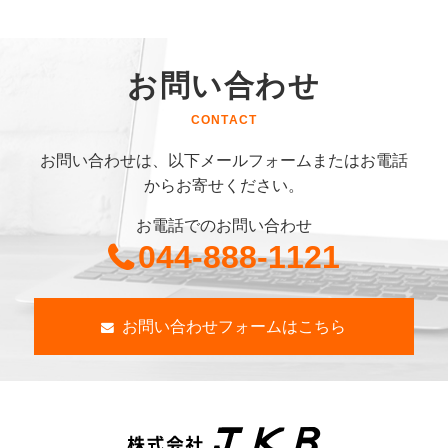
お問い合わせ
CONTACT
お問い合わせは、以下メールフォームまたはお電話
からお寄せください。
お電話でのお問い合わせ
044-888-1121
お問い合わせフォームはこちら