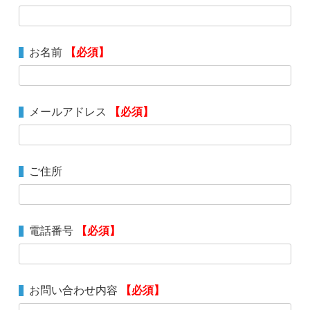
お名前
【必須】
メールアドレス
【必須】
ご住所
電話番号
【必須】
お問い合わせ内容
【必須】