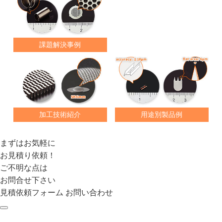
課題解決事例
加工技術紹介
用途別製品例
まずはお気軽に
お見積り依頼！
ご不明な点は
お問合せ下さい
見積依頼フォーム
お問い合わせ