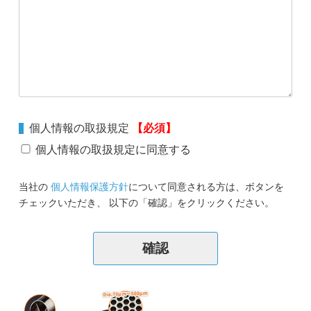
個人情報の取扱規定
【必須】
個人情報の取扱規定に同意する
当社の
個人情報保護方針
について同意される方は、ボタンを
チェックいただき、 以下の「確認」をクリックください。