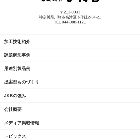
〒213-0033
神奈川県川崎市高津区下作延2-34-21
TEL 044-888-1121
加工技術紹介
課題解決事例
用途別製品例
提案型ものづくり
JKBの強み
会社概要
メディア掲載情報
トピックス